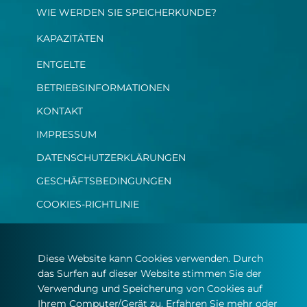
WIE WERDEN SIE SPEICHERKUNDE?​
KAPAZITÄTEN
ENTGELTE
BETRIEBSINFORMATIONEN​
KONTAKT​
IMPRESSUM
DATENSCHUTZERKLÄRUNGEN
GESCHÄFTSBEDINGUNGEN
COOKIES-RICHTLINIE
Diese Website kann Cookies verwenden. Durch
das Surfen auf dieser Website stimmen Sie der
Verwendung und Speicherung von Cookies auf
Ihrem Computer/Gerät zu. Erfahren Sie mehr oder